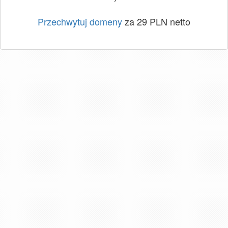
Przechwytuj domeny
za 29 PLN netto