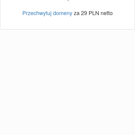
Przechwytuj domeny
za 29 PLN netto