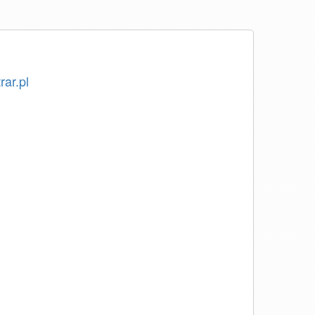
rar.pl