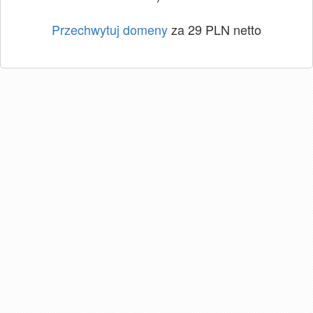
Przechwytuj domeny
za 29 PLN netto