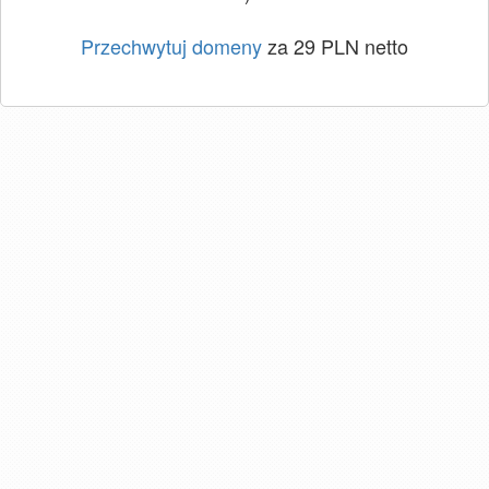
Przechwytuj domeny
za 29 PLN netto