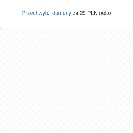
Przechwytuj domeny
za 29 PLN netto