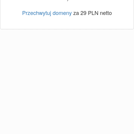
Przechwytuj domeny
za 29 PLN netto