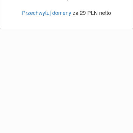
Przechwytuj domeny
za 29 PLN netto