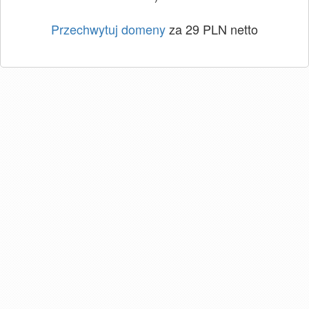
Przechwytuj domeny
za 29 PLN netto