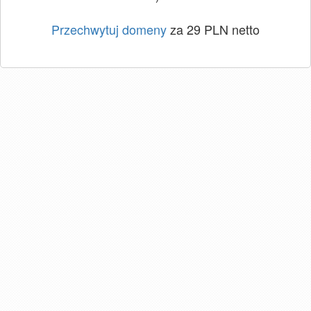
Przechwytuj domeny
za 29 PLN netto